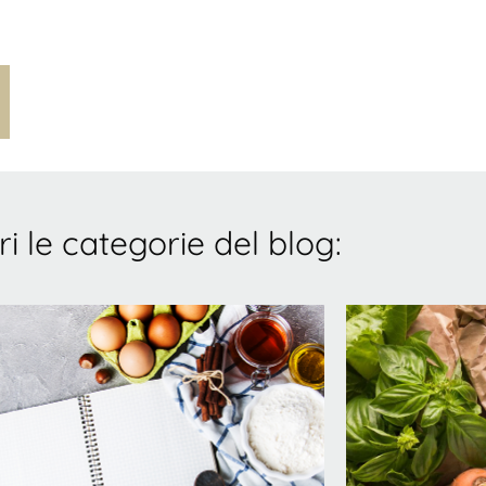
i le categorie del blog: