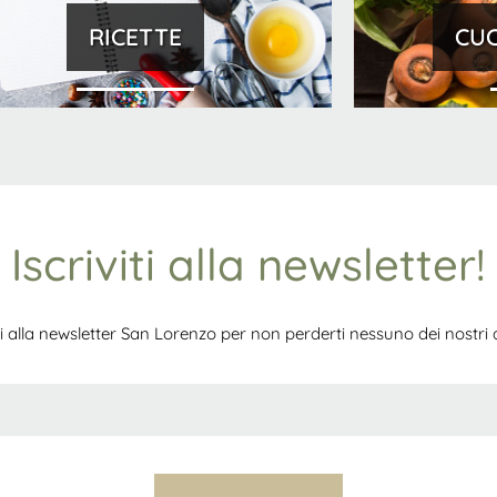
RICETTE
CUC
Iscriviti alla newsletter!
iti alla newsletter San Lorenzo per non perderti nessuno dei nostri ar