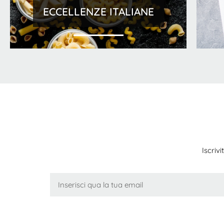
ECCELLENZE ITALIANE
Iscriv