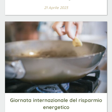
21 Aprile 2023
Giornata internazionale del risparmio
energetico