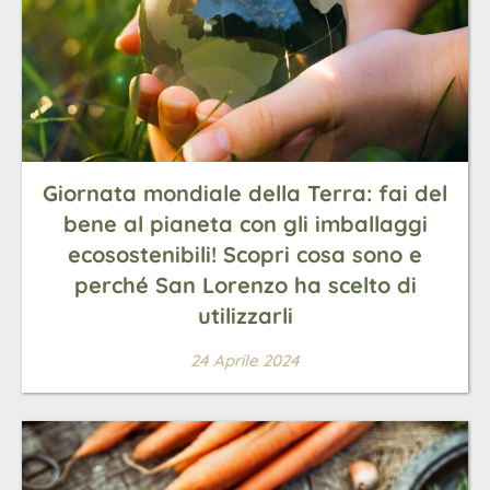
Giornata mondiale della Terra: fai del
bene al pianeta con gli imballaggi
ecosostenibili! Scopri cosa sono e
perché San Lorenzo ha scelto di
utilizzarli
24 Aprile 2024