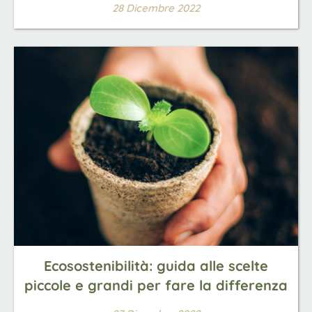
28 Dicembre 2022
Ecosostenibilità: guida alle scelte
piccole e grandi per fare la differenza