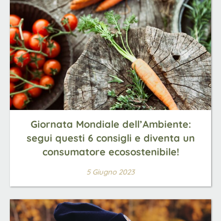
Giornata Mondiale dell’Ambiente:
segui questi 6 consigli e diventa un
consumatore ecosostenibile!
5 Giugno 2023