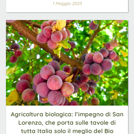
1 Maggio 2023
Agricoltura biologica: l’impegno di San
Lorenzo, che porta sulle tavole di
tutta Italia solo il meglio del Bio