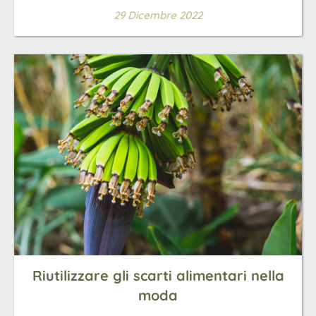
29 Dicembre 2022
Riutilizzare gli scarti alimentari nella
moda