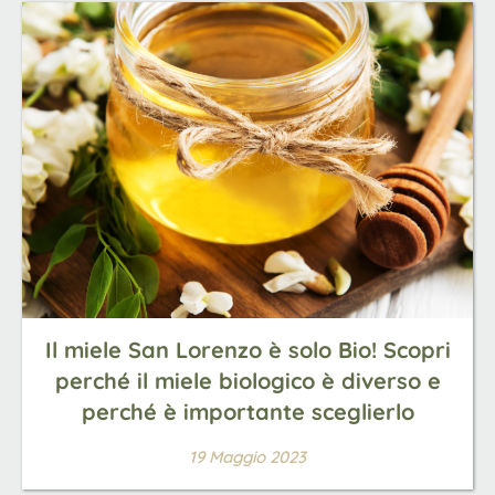
Il miele San Lorenzo è solo Bio! Scopri
perché il miele biologico è diverso e
perché è importante sceglierlo
19 Maggio 2023