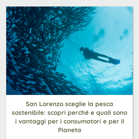
San Lorenzo sceglie la pesca
sostenibile: scopri perché e quali sono
i vantaggi per i consumatori e per il
Pianeta