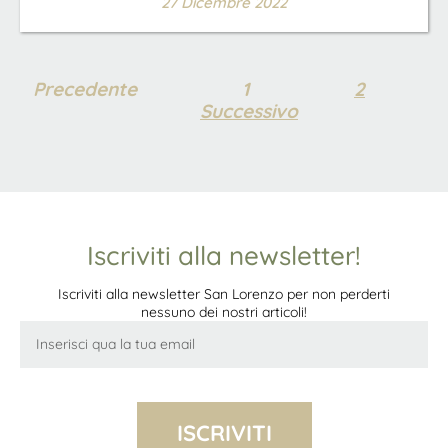
27 Dicembre 2022
Precedente
1
2
Successivo
Iscriviti alla newsletter!
Iscriviti alla newsletter San Lorenzo per non perderti
nessuno dei nostri articoli!
ISCRIVITI