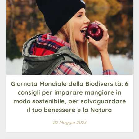
Giornata Mondiale della Biodiversità: 6
consigli per imparare mangiare in
modo sostenibile, per salvaguardare
il tuo benessere e la Natura
22 Maggio 2023