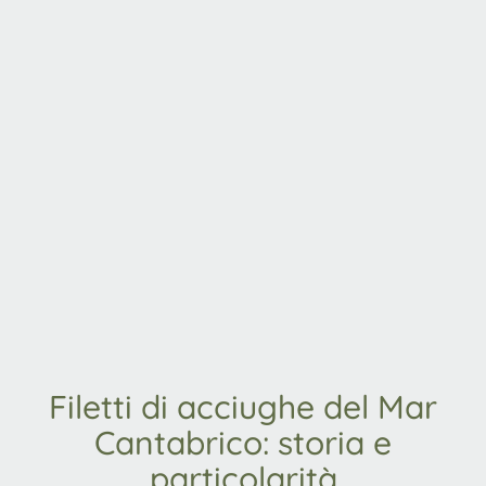
Filetti di acciughe del Mar
Cantabrico: storia e
particolarità