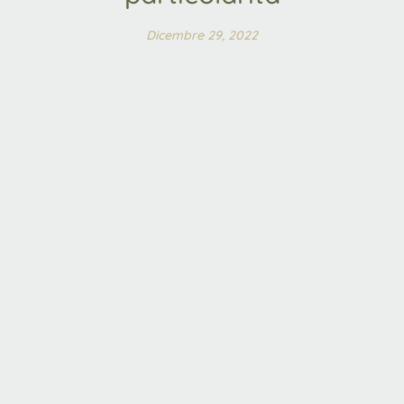
Dicembre 29, 2022