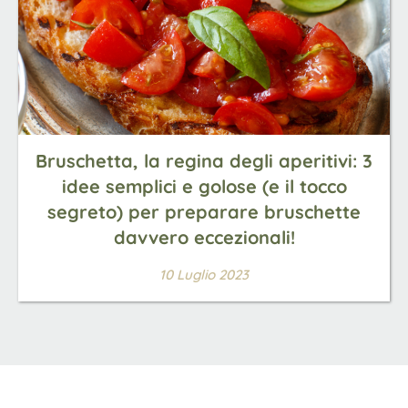
Bruschetta, la regina degli aperitivi: 3
idee semplici e golose (e il tocco
segreto) per preparare bruschette
davvero eccezionali!
10 Luglio 2023