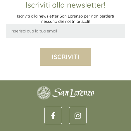
Iscriviti alla newsletter!
Iscriviti alla newsletter San Lorenzo per non perderti
nessuno dei nostri articoli!
ISCRIVITI