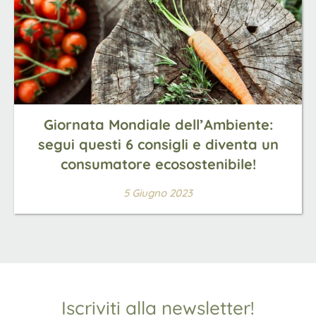
Giornata Mondiale dell’Ambiente:
segui questi 6 consigli e diventa un
consumatore ecosostenibile!
5 Giugno 2023
Iscriviti alla newsletter!