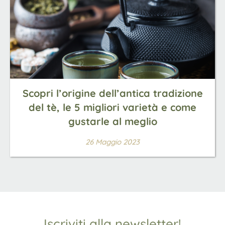
Scopri l’origine dell’antica tradizione
del tè, le 5 migliori varietà e come
gustarle al meglio
26 Maggio 2023
Iscriviti alla newsletter!