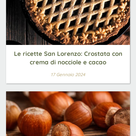
Le ricette San Lorenzo: Crostata con
crema di nocciole e cacao
17 Gennaio 2024