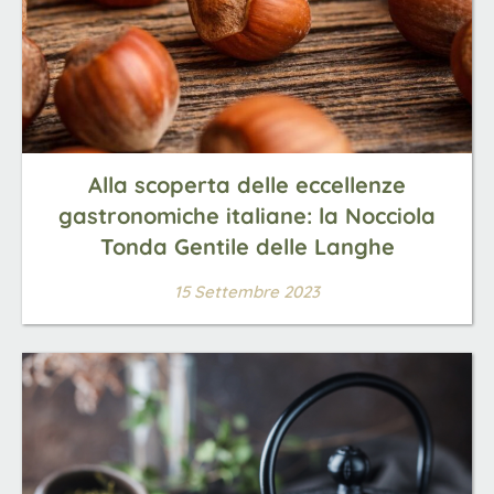
Alla scoperta delle eccellenze
gastronomiche italiane: la Nocciola
Tonda Gentile delle Langhe
15 Settembre 2023