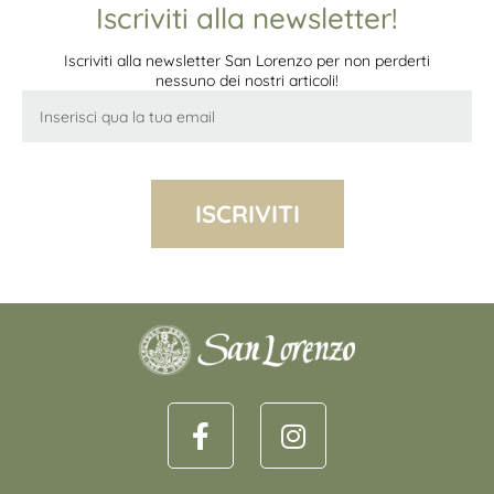
Iscriviti alla newsletter!
Iscriviti alla newsletter San Lorenzo per non perderti
nessuno dei nostri articoli!
ISCRIVITI