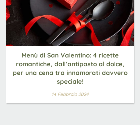
Menù di San Valentino: 4 ricette
romantiche, dall’antipasto al dolce,
per una cena tra innamorati davvero
speciale!
14 Febbraio 2024