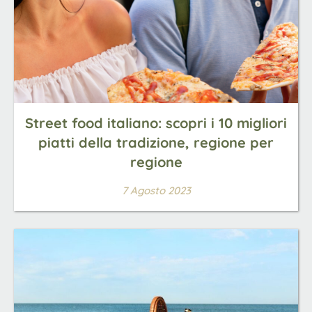
Street food italiano: scopri i 10 migliori
piatti della tradizione, regione per
regione
7 Agosto 2023