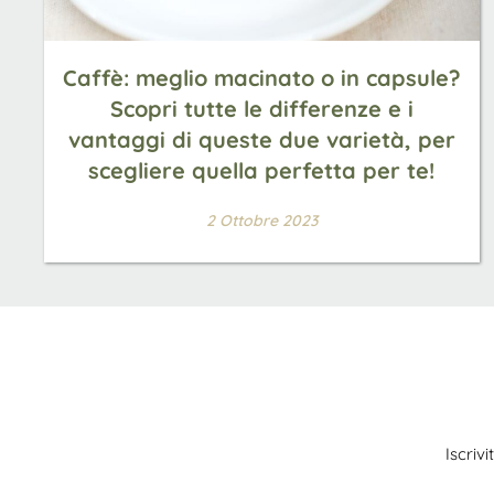
Caffè: meglio macinato o in capsule?
Scopri tutte le differenze e i
vantaggi di queste due varietà, per
scegliere quella perfetta per te!
2 Ottobre 2023
Iscriv