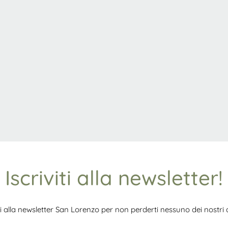
Iscriviti alla newsletter!
iti alla newsletter San Lorenzo per non perderti nessuno dei nostri ar