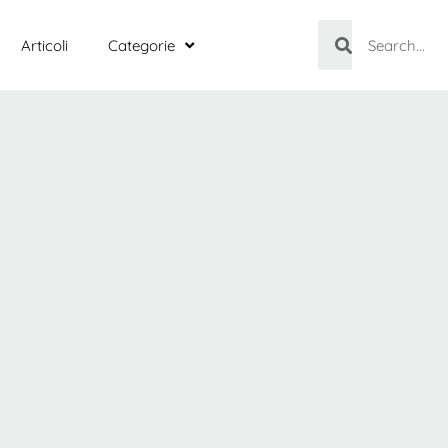
Articoli
Categorie