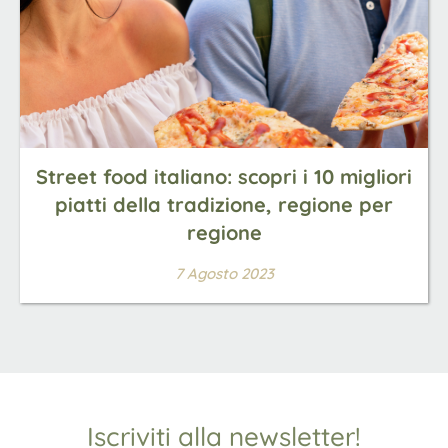
Street food italiano: scopri i 10 migliori
piatti della tradizione, regione per
regione
7 Agosto 2023
Iscriviti alla newsletter!