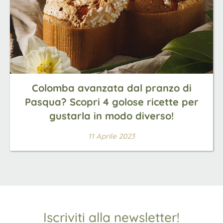
Colomba avanzata dal pranzo di
Pasqua? Scopri 4 golose ricette per
gustarla in modo diverso!
11 Aprile 2023
Iscriviti alla newsletter!