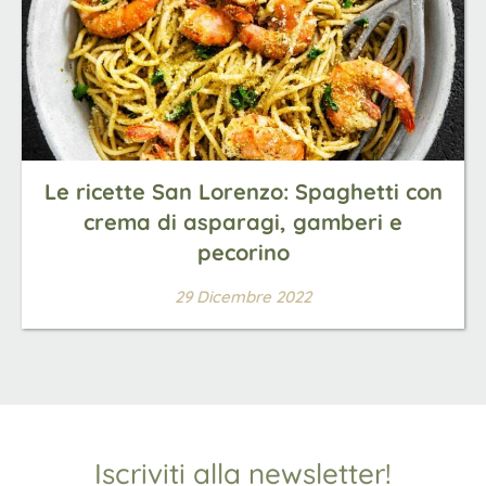
Le ricette San Lorenzo: Spaghetti con
crema di asparagi, gamberi e
pecorino
29 Dicembre 2022
Iscriviti alla newsletter!