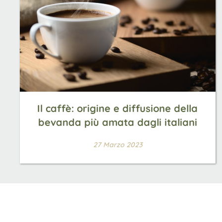
Il caffè: origine e diffusione della
bevanda più amata dagli italiani
27 Marzo 2023