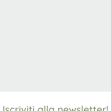
Iscriviti alla newsletter!