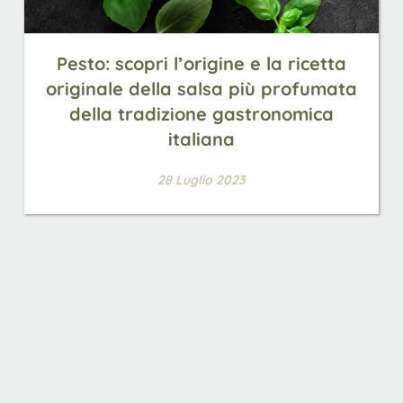
Pesto: scopri l’origine e la ricetta
originale della salsa più profumata
della tradizione gastronomica
italiana
28 Luglio 2023