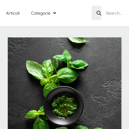
Articoli
Categorie