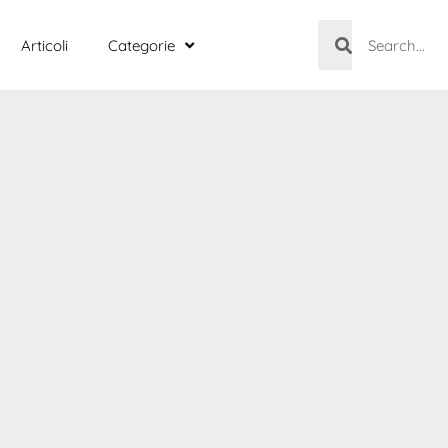
Articoli
Categorie