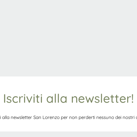
Iscriviti alla newsletter!
iti alla newsletter San Lorenzo per non perderti nessuno dei nostri ar