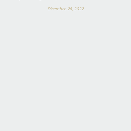
Dicembre 28, 2022