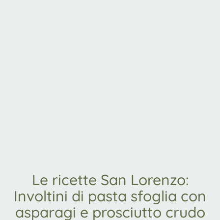
Le ricette San Lorenzo:
Involtini di pasta sfoglia con
asparagi e prosciutto crudo