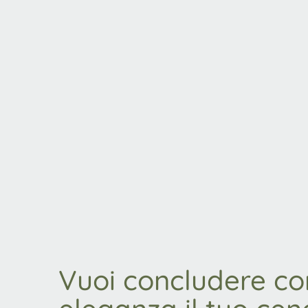
Vuoi concludere co