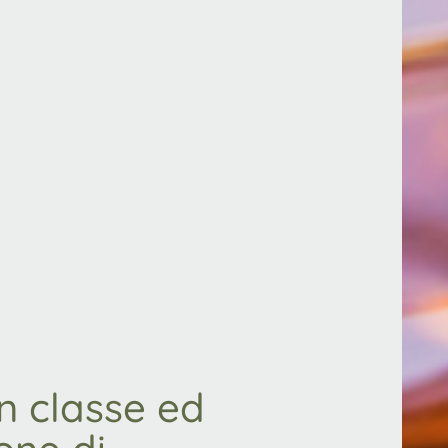
n classe ed