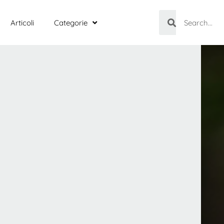
Articoli
Categorie