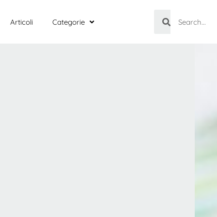
Articoli
Categorie