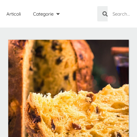
Articoli
Categorie