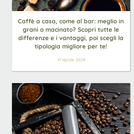
Caffè a casa, come al bar: meglio in
grani o macinato? Scopri tutte le
differenze e i vantaggi, poi scegli la
tipologia migliore per te!
17 Aprile 2024