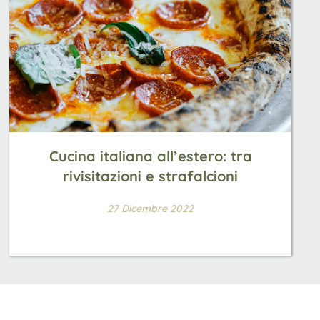
Cucina italiana all’estero: tra
rivisitazioni e strafalcioni
27 Dicembre 2022