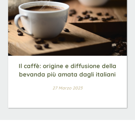
Il caffè: origine e diffusione della
bevanda più amata dagli italiani
27 Marzo 2023