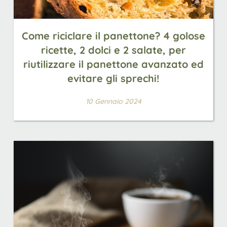
Come riciclare il panettone? 4 golose
ricette, 2 dolci e 2 salate, per
riutilizzare il panettone avanzato ed
evitare gli sprechi!
10 Gennaio 2024