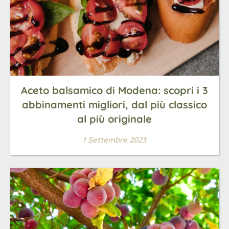
Aceto balsamico di Modena: scopri i 3
abbinamenti migliori, dal più classico
al più originale
1 Settembre 2023