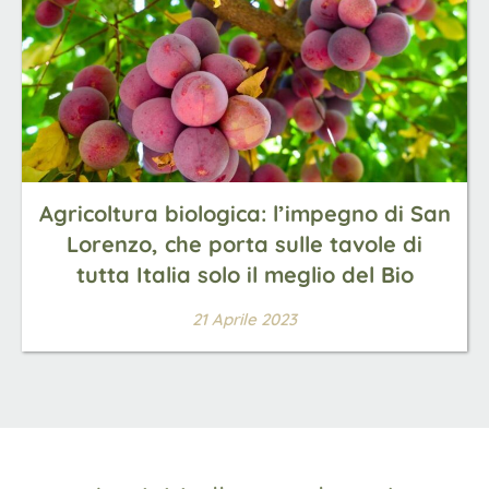
Agricoltura biologica: l’impegno di San
Lorenzo, che porta sulle tavole di
tutta Italia solo il meglio del Bio
21 Aprile 2023