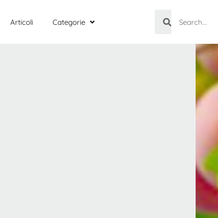
Articoli
Categorie