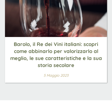
Barolo, il Re dei Vini italiani: scopri
come abbinarlo per valorizzarlo al
meglio, le sue caratteristiche e la sua
storia secolare
5 Maggio 2023