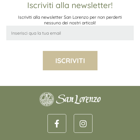
Iscriviti alla newsletter!
Iscriviti alla newsletter San Lorenzo per non perderti
nessuno dei nostri articoli!
ISCRIVITI