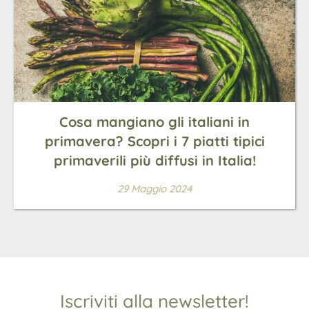
Cosa mangiano gli italiani in
primavera? Scopri i 7 piatti tipici
primaverili più diffusi in Italia!
29 Maggio 2024
Iscriviti alla newsletter!