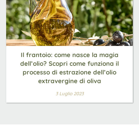
Il frantoio: come nasce la magia
dell’olio? Scopri come funziona il
processo di estrazione dell’olio
extravergine di oliva
3 Luglio 2023