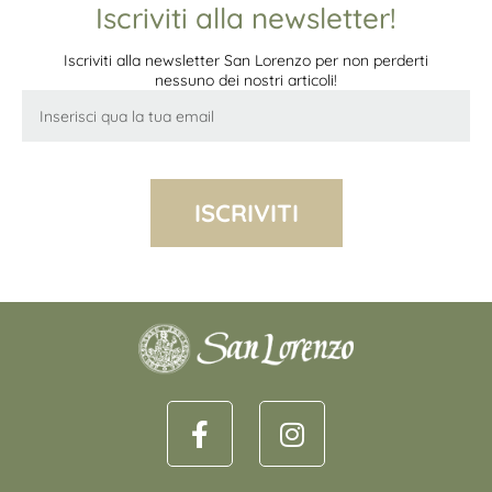
Iscriviti alla newsletter!
Iscriviti alla newsletter San Lorenzo per non perderti
nessuno dei nostri articoli!
ISCRIVITI