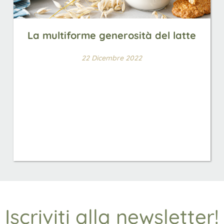
La multiforme generosità del latte
22 Dicembre 2022
Iscriviti alla newsletter!