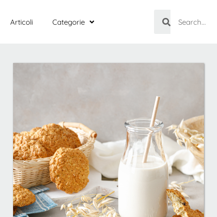
Articoli
Categorie