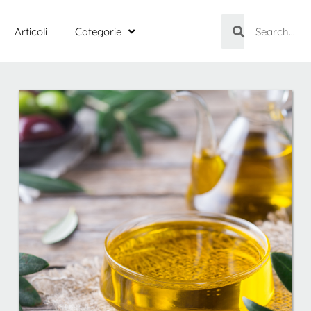
Articoli
Categorie