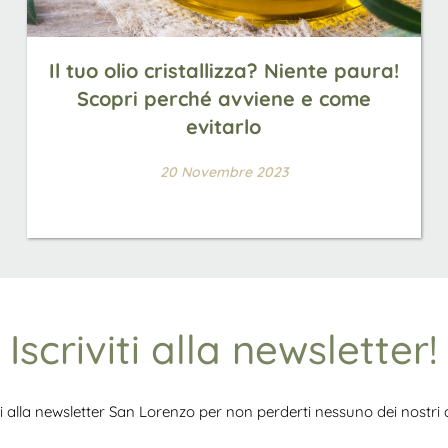
Il tuo olio cristallizza? Niente paura!
Scopri perché avviene e come
evitarlo
20 Novembre 2023
Iscriviti alla newsletter!
iti alla newsletter San Lorenzo per non perderti nessuno dei nostri ar