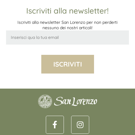
Iscriviti alla newsletter!
Iscriviti alla newsletter San Lorenzo per non perderti
nessuno dei nostri articoli!
ISCRIVITI