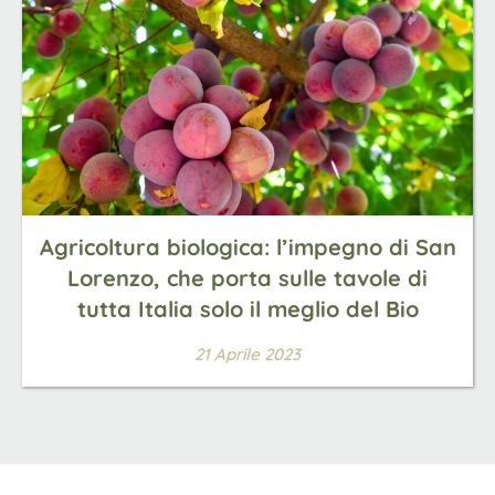
Agricoltura biologica: l’impegno di San
Lorenzo, che porta sulle tavole di
tutta Italia solo il meglio del Bio
21 Aprile 2023