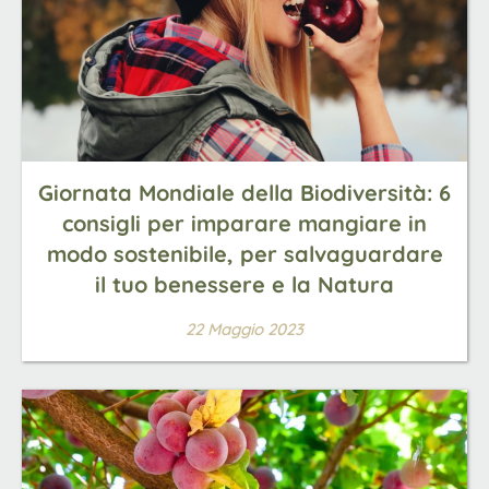
Giornata Mondiale della Biodiversità: 6
consigli per imparare mangiare in
modo sostenibile, per salvaguardare
il tuo benessere e la Natura
22 Maggio 2023