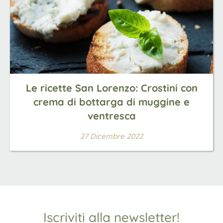
Le ricette San Lorenzo: Crostini con
crema di bottarga di muggine e
ventresca
27 Dicembre 2022
Iscriviti alla newsletter!