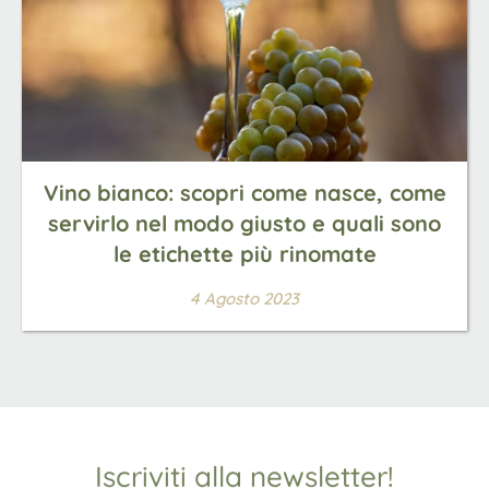
Vino bianco: scopri come nasce, come
servirlo nel modo giusto e quali sono
le etichette più rinomate
4 Agosto 2023
Iscriviti alla newsletter!