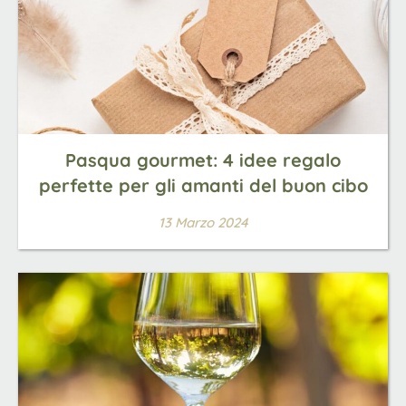
Pasqua gourmet: 4 idee regalo
perfette per gli amanti del buon cibo
13 Marzo 2024