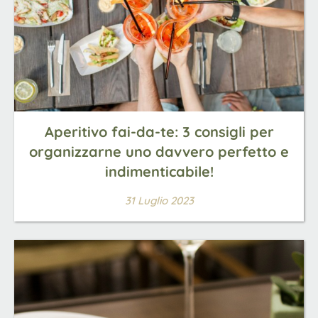
Aperitivo fai-da-te: 3 consigli per
organizzarne uno davvero perfetto e
indimenticabile!
31 Luglio 2023