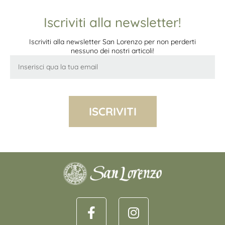
Iscriviti alla newsletter!
Iscriviti alla newsletter San Lorenzo per non perderti
nessuno dei nostri articoli!
ISCRIVITI