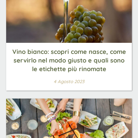
Vino bianco: scopri come nasce, come
servirlo nel modo giusto e quali sono
le etichette più rinomate
4 Agosto 2023