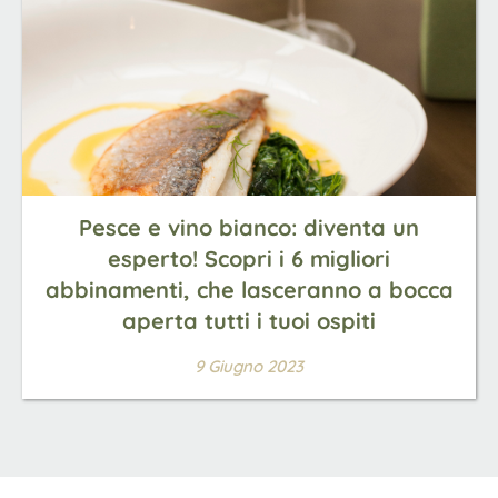
Pesce e vino bianco: diventa un
esperto! Scopri i 6 migliori
abbinamenti, che lasceranno a bocca
aperta tutti i tuoi ospiti
9 Giugno 2023