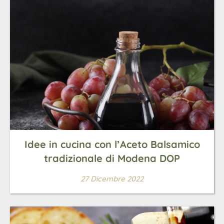
Idee in cucina con l’Aceto Balsamico
tradizionale di Modena DOP
27 Dicembre 2022