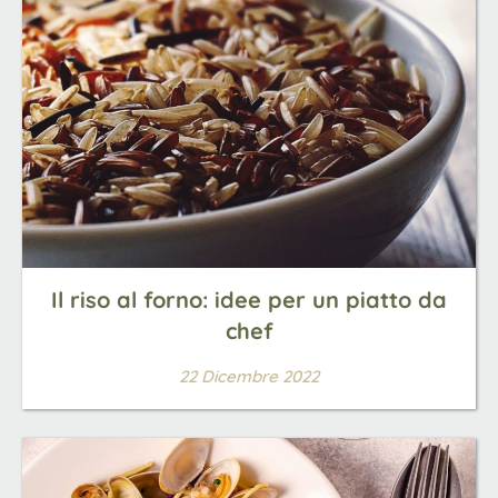
Il riso al forno: idee per un piatto da
chef
22 Dicembre 2022