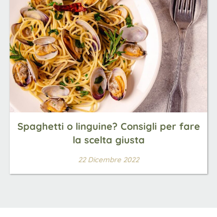
Spaghetti o linguine? Consigli per fare
la scelta giusta
22 Dicembre 2022