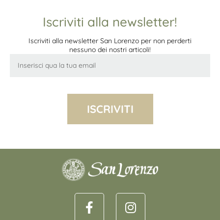
Iscriviti alla newsletter!
Iscriviti alla newsletter San Lorenzo per non perderti
nessuno dei nostri articoli!
ISCRIVITI