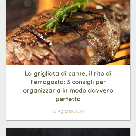
La grigliata di carne, il rito di
Ferragosto: 3 consigli per
organizzarla in modo davvero
perfetto
11 Agosto 2023