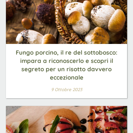
Fungo porcino, il re del sottobosco:
impara a riconoscerlo e scopri il
segreto per un risotto davvero
eccezionale
9 Ottobre 2023