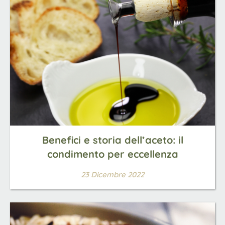
Benefici e storia dell’aceto: il
condimento per eccellenza
23 Dicembre 2022