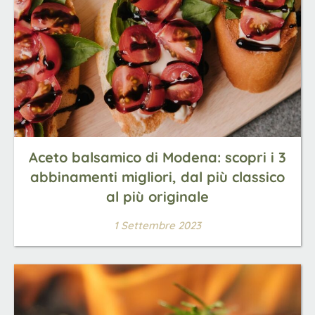
Aceto balsamico di Modena: scopri i 3
abbinamenti migliori, dal più classico
al più originale
1 Settembre 2023