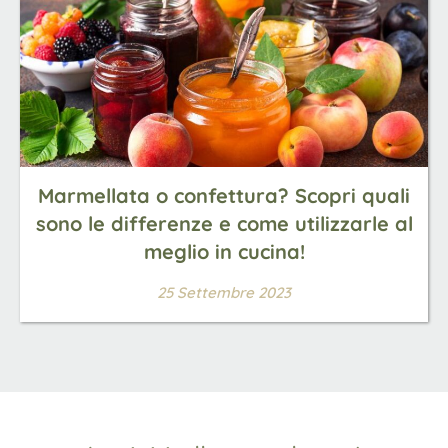
Marmellata o confettura? Scopri quali
sono le differenze e come utilizzarle al
meglio in cucina!
25 Settembre 2023