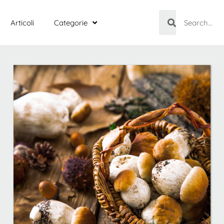
Articoli
Categorie