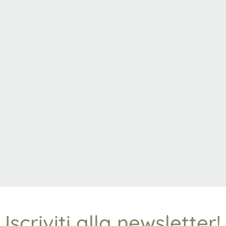
Iscriviti alla newsletter!