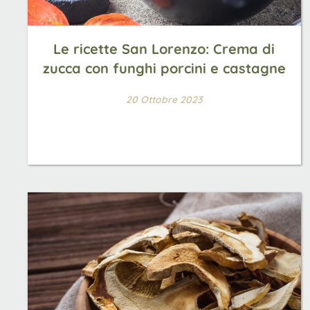
Le ricette San Lorenzo: Crema di
zucca con funghi porcini e castagne
20 Ottobre 2023