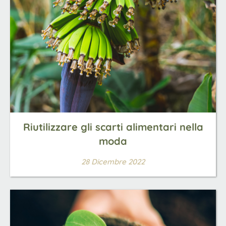
Riutilizzare gli scarti alimentari nella
moda
28 Dicembre 2022