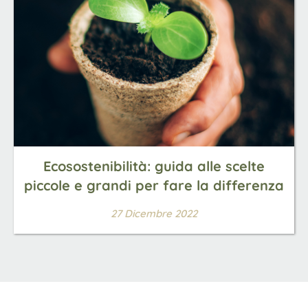
Ecosostenibilità: guida alle scelte
piccole e grandi per fare la differenza
27 Dicembre 2022