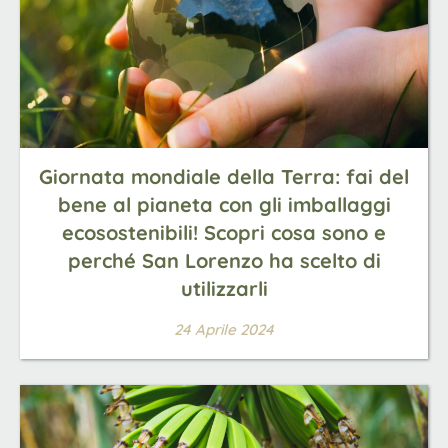
Giornata mondiale della Terra: fai del
bene al pianeta con gli imballaggi
ecosostenibili! Scopri cosa sono e
perché San Lorenzo ha scelto di
utilizzarli
24 Aprile 2024