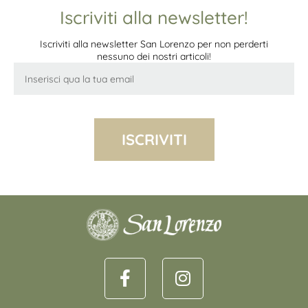
Iscriviti alla newsletter!
Iscriviti alla newsletter San Lorenzo per non perderti
nessuno dei nostri articoli!
ISCRIVITI