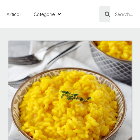
Articoli
Categorie