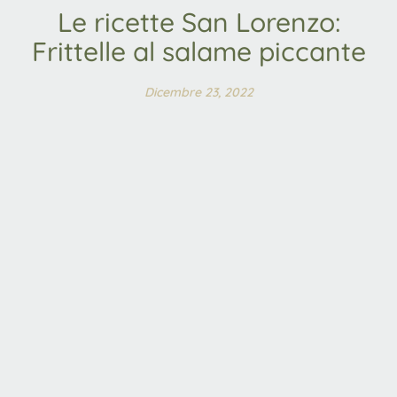
Le ricette San Lorenzo:
Frittelle al salame piccante
Dicembre 23, 2022