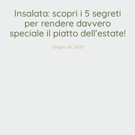
Insalata: scopri i 5 segreti
per rendere davvero
speciale il piatto dell’estate!
Giugno 16, 2023