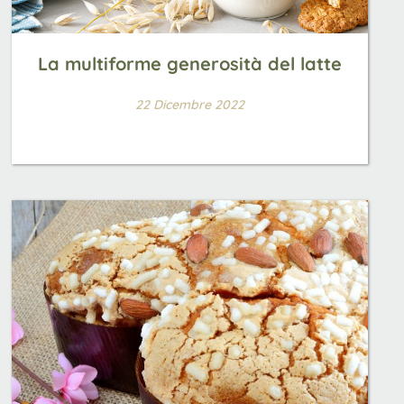
La multiforme generosità del latte
22 Dicembre 2022