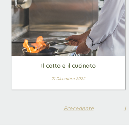
Il cotto e il cucinato
21 Dicembre 2022
Precedente
1