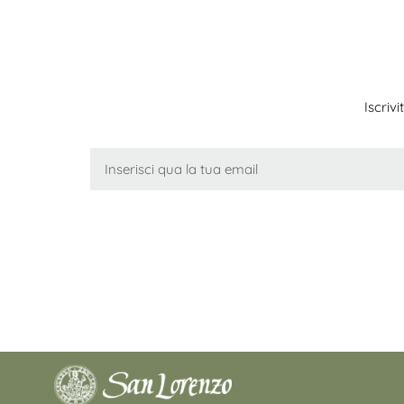
Iscriv