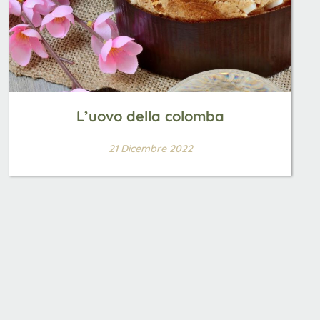
L’uovo della colomba
21 Dicembre 2022