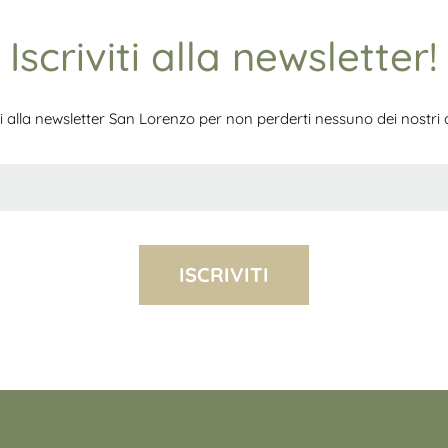
Iscriviti alla newsletter!
iti alla newsletter San Lorenzo per non perderti nessuno dei nostri ar
ISCRIVITI