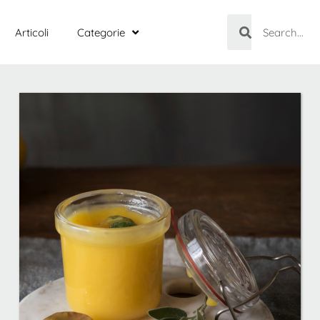
Articoli
Categorie