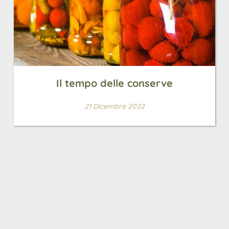
Il tempo delle conserve
21 Dicembre 2022