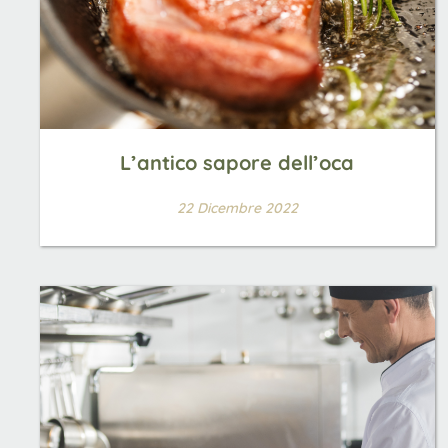
L’antico sapore dell’oca
22 Dicembre 2022