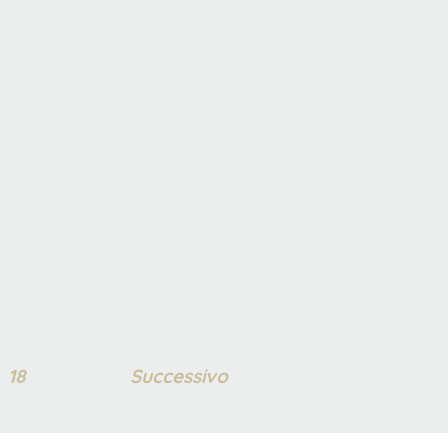
18
Successivo