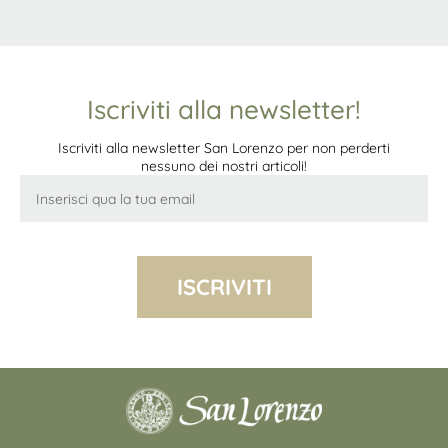
Iscriviti alla newsletter!
Iscriviti alla newsletter San Lorenzo per non perderti
nessuno dei nostri articoli!
ISCRIVITI