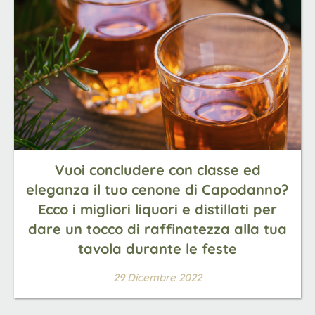
Vuoi concludere con classe ed
eleganza il tuo cenone di Capodanno?
Ecco i migliori liquori e distillati per
dare un tocco di raffinatezza alla tua
tavola durante le feste
29 Dicembre 2022