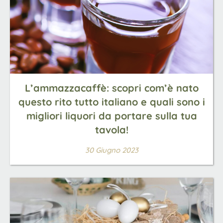
L’ammazzacaffè: scopri com’è nato
questo rito tutto italiano e quali sono i
migliori liquori da portare sulla tua
tavola!
30 Giugno 2023