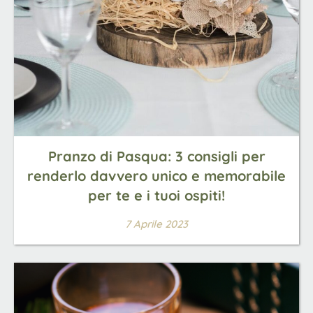
Pranzo di Pasqua: 3 consigli per
renderlo davvero unico e memorabile
per te e i tuoi ospiti!
7 Aprile 2023