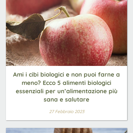
Ami i cibi biologici e non puoi farne a
meno? Ecco 5 alimenti biologici
essenziali per un’alimentazione più
sana e salutare
27 Febbraio 2023