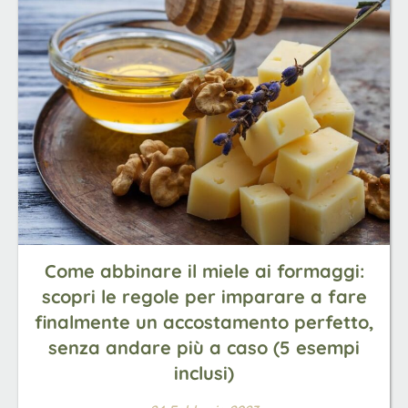
Come abbinare il miele ai formaggi:
scopri le regole per imparare a fare
finalmente un accostamento perfetto,
senza andare più a caso (5 esempi
inclusi)