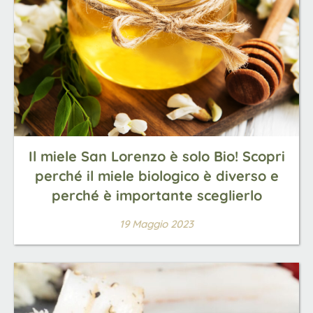
Il miele San Lorenzo è solo Bio! Scopri
perché il miele biologico è diverso e
perché è importante sceglierlo
19 Maggio 2023