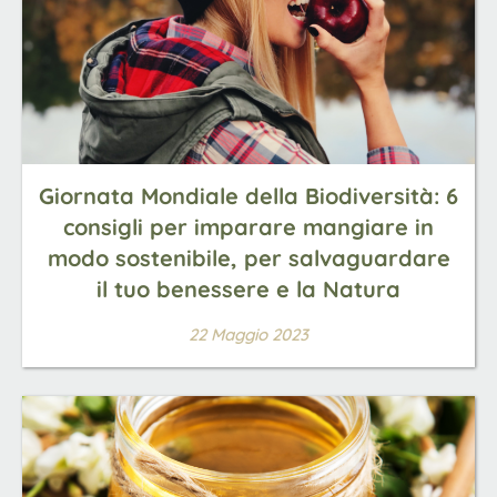
Giornata Mondiale della Biodiversità: 6
consigli per imparare mangiare in
modo sostenibile, per salvaguardare
il tuo benessere e la Natura
22 Maggio 2023