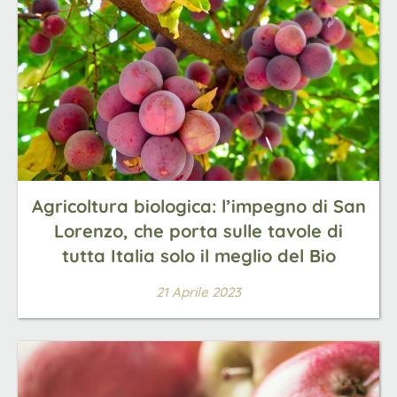
Agricoltura biologica: l’impegno di San
Lorenzo, che porta sulle tavole di
tutta Italia solo il meglio del Bio
21 Aprile 2023