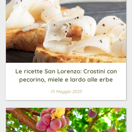
Le ricette San Lorenzo: Crostini con
pecorino, miele e lardo alle erbe
15 Maggio 2023