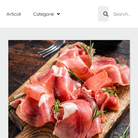
Articoli
Categorie