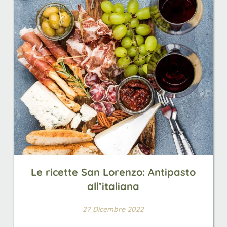
Le ricette San Lorenzo: Antipasto
all’italiana
27 Dicembre 2022