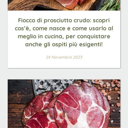
Fiocco di prosciutto crudo: scopri
cos’è, come nasce e come usarlo al
meglio in cucina, per conquistare
anche gli ospiti più esigenti!
24 Novembre 2023