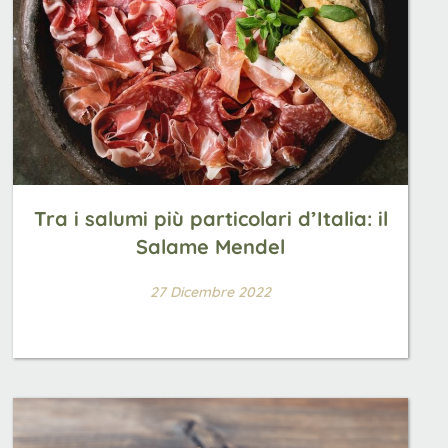
Tra i salumi più particolari d’Italia: il
Salame Mendel
27 Dicembre 2022