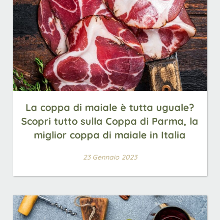
La coppa di maiale è tutta uguale?
Scopri tutto sulla Coppa di Parma, la
miglior coppa di maiale in Italia
23 Gennaio 2023