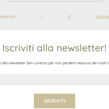
edente
1
2
Succe
Iscriviti alla newsletter!
iti alla newsletter San Lorenzo per non perderti nessuno dei nostri ar
ISCRIVITI