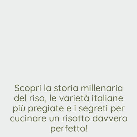
Scopri la storia millenaria
del riso, le varietà italiane
più pregiate e i segreti per
cucinare un risotto davvero
perfetto!