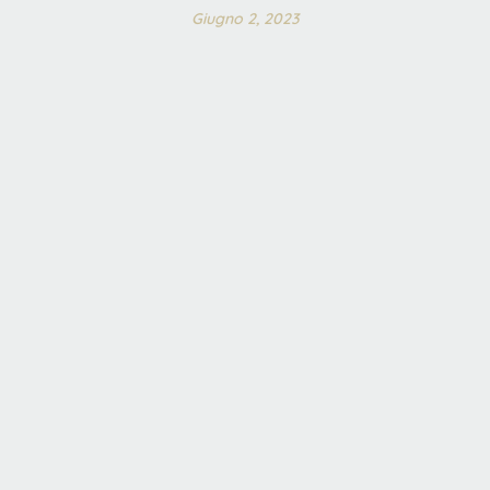
Giugno 2, 2023