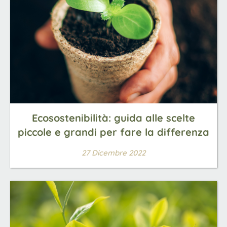
Ecosostenibilità: guida alle scelte
piccole e grandi per fare la differenza
27 Dicembre 2022