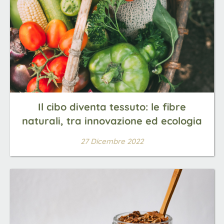
Il cibo diventa tessuto: le fibre
naturali, tra innovazione ed ecologia
27 Dicembre 2022