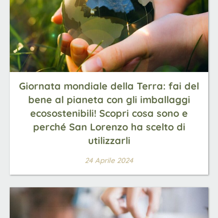
Giornata mondiale della Terra: fai del
bene al pianeta con gli imballaggi
ecosostenibili! Scopri cosa sono e
perché San Lorenzo ha scelto di
utilizzarli
24 Aprile 2024