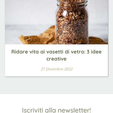
Ridare vita ai vasetti di vetro: 3 idee
creative
27 Dicembre 2022
Iscriviti alla newsletter!