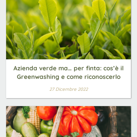
Azienda verde ma… per finta: cos’è il
Greenwashing e come riconoscerlo
27 Dicembre 2022