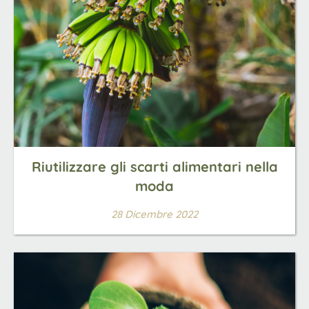
Riutilizzare gli scarti alimentari nella
moda
28 Dicembre 2022