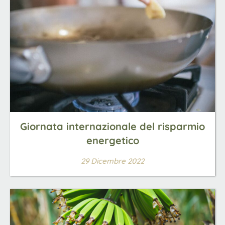
Giornata internazionale del risparmio
energetico
29 Dicembre 2022