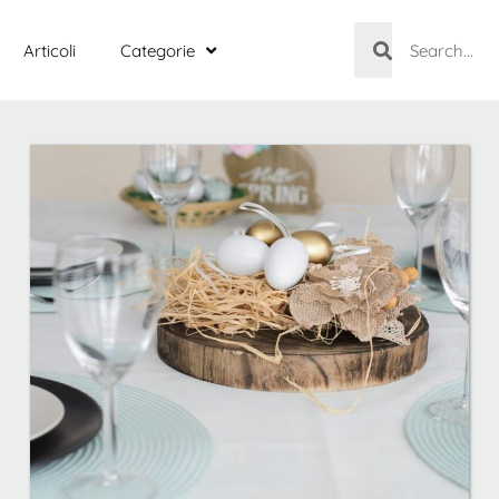
Articoli
Categorie