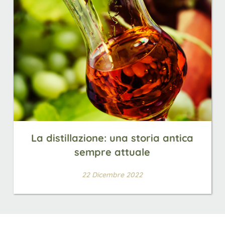
La distillazione: una storia antica
sempre attuale
22 Dicembre 2022