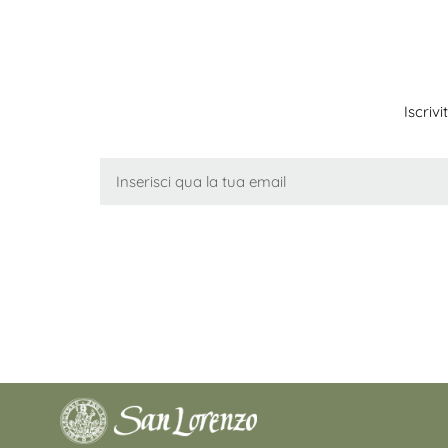
Iscriv