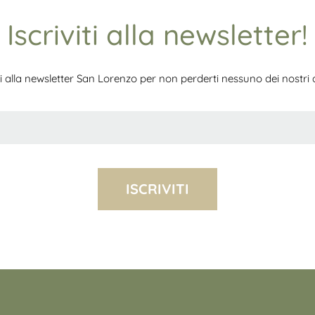
Iscriviti alla newsletter!
iti alla newsletter San Lorenzo per non perderti nessuno dei nostri ar
ISCRIVITI