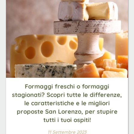
Formaggi freschi o formaggi
stagionati? Scopri tutte le differenze,
le caratteristiche e le migliori
proposte San Lorenzo, per stupire
tutti i tuoi ospiti!
11 Settembre 2023