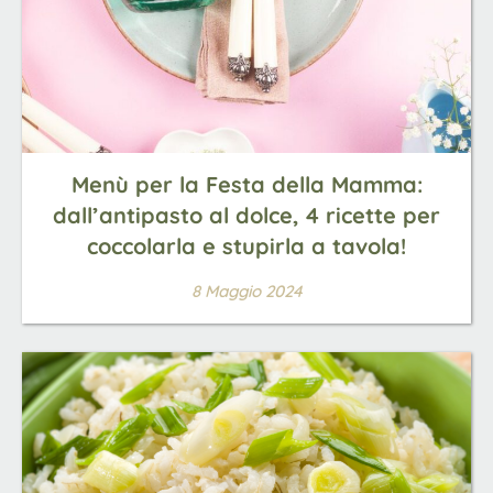
Menù per la Festa della Mamma:
dall’antipasto al dolce, 4 ricette per
coccolarla e stupirla a tavola!
8 Maggio 2024