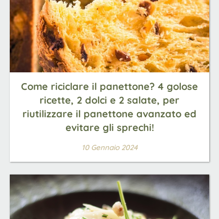
Come riciclare il panettone? 4 golose
ricette, 2 dolci e 2 salate, per
riutilizzare il panettone avanzato ed
evitare gli sprechi!
10 Gennaio 2024