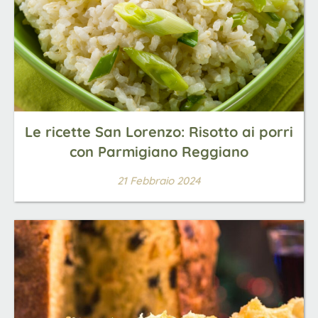
Le ricette San Lorenzo: Risotto ai porri
con Parmigiano Reggiano
21 Febbraio 2024