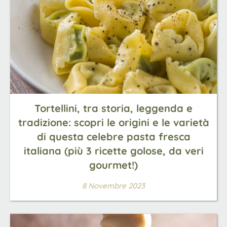
Tortellini, tra storia, leggenda e
tradizione: scopri le origini e le varietà
di questa celebre pasta fresca
italiana (più 3 ricette golose, da veri
gourmet!)
8 Novembre 2023