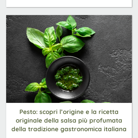
Pesto: scopri l’origine e la ricetta
originale della salsa più profumata
della tradizione gastronomica italiana