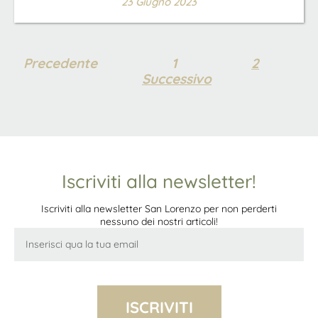
23 Giugno 2023
Precedente
1
2
Successivo
Iscriviti alla newsletter!
Iscriviti alla newsletter San Lorenzo per non perderti
nessuno dei nostri articoli!
ISCRIVITI