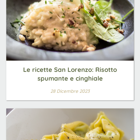
Le ricette San Lorenzo: Risotto
spumante e cinghiale
28 Dicembre 2023