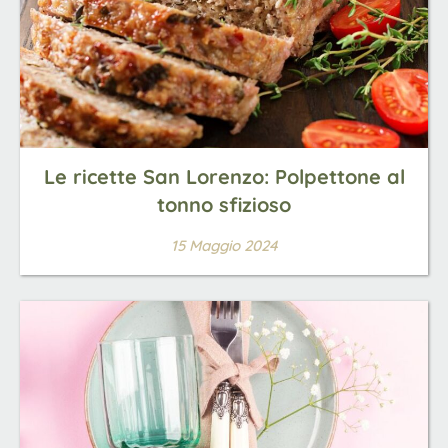
Le ricette San Lorenzo: Polpettone al
tonno sfizioso
15 Maggio 2024