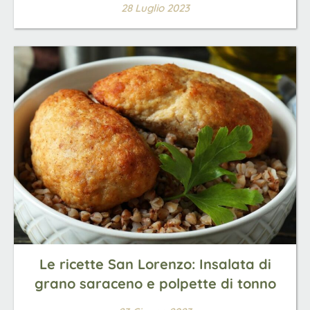
28 Luglio 2023
Le ricette San Lorenzo: Insalata di
grano saraceno e polpette di tonno